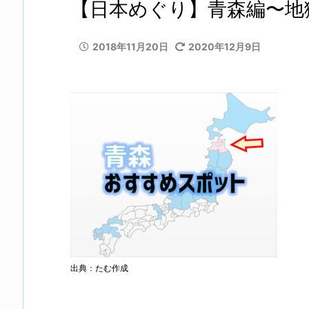
【日本めぐり】青森編〜地
2018年11月20日
2020年12月9日
出典：たむ作成