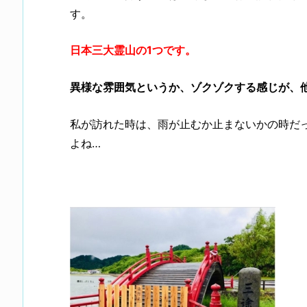
す。
日本三大霊山の1つです。
異様な雰囲気というか、ゾクゾクする感じが、
私が訪れた時は、雨が止むか止まないかの時だっ
よね…