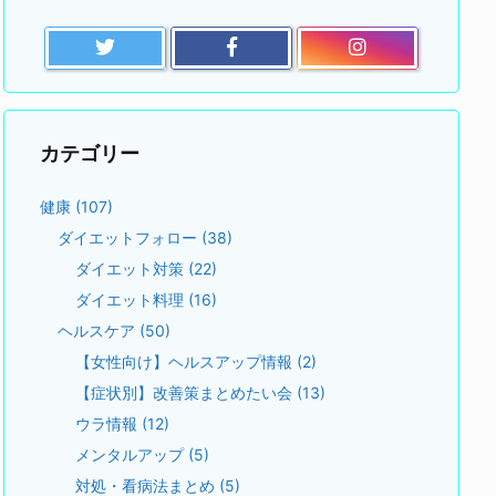
カテゴリー
健康
(107)
ダイエットフォロー
(38)
ダイエット対策
(22)
ダイエット料理
(16)
ヘルスケア
(50)
【女性向け】ヘルスアップ情報
(2)
【症状別】改善策まとめたい会
(13)
ウラ情報
(12)
メンタルアップ
(5)
対処・看病法まとめ
(5)