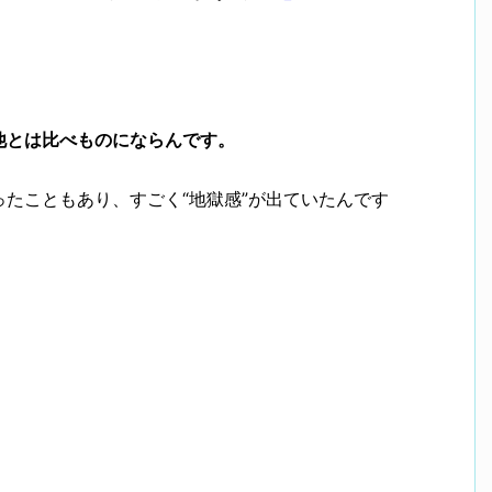
他とは比べものにならんです。
たこともあり、すごく“地獄感”が出ていたんです