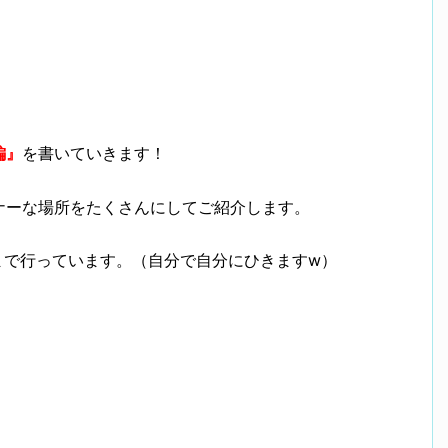
編』
を書いていきます！
ナーな場所をたくさんにしてご紹介します。
まで行っています。（自分で自分にひきますw）