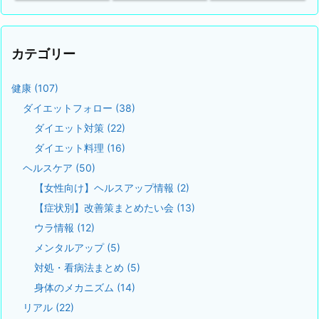
カテゴリー
健康
(107)
ダイエットフォロー
(38)
ダイエット対策
(22)
ダイエット料理
(16)
ヘルスケア
(50)
【女性向け】ヘルスアップ情報
(2)
【症状別】改善策まとめたい会
(13)
ウラ情報
(12)
メンタルアップ
(5)
対処・看病法まとめ
(5)
身体のメカニズム
(14)
リアル
(22)