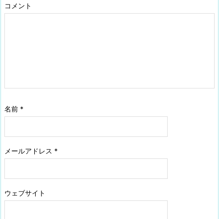
コメント
名前
*
メールアドレス
*
ウェブサイト