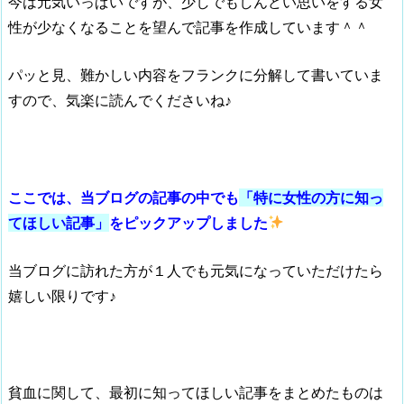
今は元気いっぱいですが、少しでもしんどい思いをする女
性が少なくなることを望んで記事を作成しています＾＾
パッと見、難かしい内容をフランクに分解して書いていま
すので、気楽に読んでくださいね♪
ここでは、当ブログの記事の中でも
「特に女性の方に知っ
てほしい記事」
をピックアップしました
当ブログに訪れた方が１人でも元気になっていただけたら
嬉しい限りです♪
貧血に関して、最初に知ってほしい記事をまとめたものは