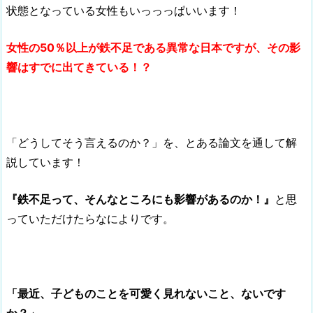
状態となっている女性もいっっっぱいいます！
女性の50％以上が鉄不足である異常な日本ですが、その影
響はすでに出てきている！？
「どうしてそう言えるのか？」を、とある論文を通して解
説しています！
『鉄不足って、そんなところにも影響があるのか！』
と思
っていただけたらなによりです。
「最近、子どものことを可愛く見れないこと、ないです