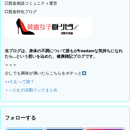
□貧血相談コミュニティ運営
□貧血特化ブログ
当ブログは、身体の不調について誰もがfreedamな気持ちになれ
たら…という想いを込めた、健康雑記ブログです。
＝＝＝
少しでも興味が沸いたらこちらをポチッと
>>たむって誰？
＞＞たむの活動リンクまとめ
フォローする