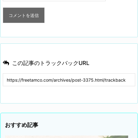
この記事のトラックバックURL
おすすめ記事