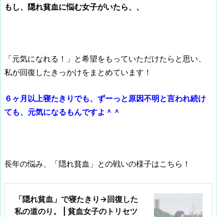
もし、隠れ貧血に悩む女子がいたら、、
「元気になれる！」と希望をもっていただけたらと思い、
私が回復したきっかけをまとめています！
６ヶ月以上寝たきりでも、ずーっと原因不明と言われ続け
ても、元気になるもんですよ＾＾
長年の悩み、「隠れ貧血」との戦いの様子はこちら！
「隠れ貧血」で寝たきり→回復した
私の道のり。 | 貧血女子のトリセツ