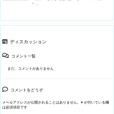
＾ ...
ディスカッション
コメント一覧
まだ、コメントがありません
コメントをどうぞ
メールアドレスが公開されることはありません。
※
が付いている欄
は必須項目です