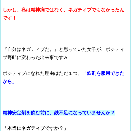
しかし、私は精神病ではなく、ネガティブでもなかったん
です！
『自分はネガティブだ。』と思っていた女子が、ポジティ
ブ野郎に変わった出来事ですw
ポジティブになれた理由はただ１つ、
「鉄剤を服用できた
から」
精神安定剤を飲む前に、鉄不足になっていませんか？
「本当にネガティブですか？」