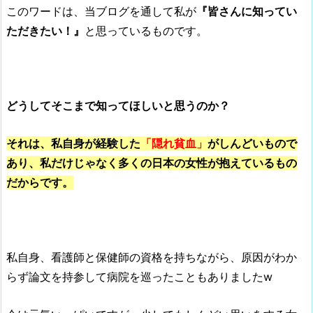
このワードは、当ブログを通して私が
『皆さんに知ってい
ただきたい！』
と思っているものです。
どうしてそこまで知ってほしいと思うのか？
それは、私自身が経験した
「隠れ貧血」
がしんどいもので
あり、私だけじゃなく多くの日本の女性が抱えているもの
だからです。
私自身、看護師と保健師の資格を持ちながら、原因がわか
らず論文を持参して病院を巡ったこともありましたw