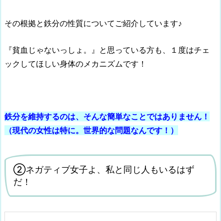
その根拠と鉄分の性質についてご紹介しています♪
『貧血じゃないっしょ。』と思っている方も、１度はチェ
ックしてほしい身体のメカニズムです！
鉄分を維持するのは、そんな簡単なことではありません！
（現代の女性は特に。世界的な問題なんです！）
②ネガティブ女子よ、私と同じ人もいるはず
だ！