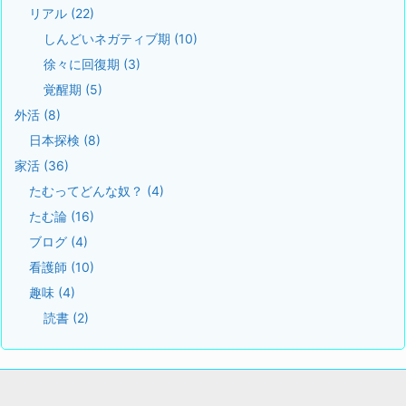
リアル
(22)
しんどいネガティブ期
(10)
徐々に回復期
(3)
覚醒期
(5)
外活
(8)
日本探検
(8)
家活
(36)
たむってどんな奴？
(4)
たむ論
(16)
ブログ
(4)
看護師
(10)
趣味
(4)
読書
(2)