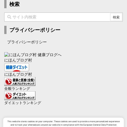
検索
プライバシーポリシー
プライバシーポリシー
にほんブログ村
にほんブログ村
全般ランキング
ダイエットランキング
This website stores cookies on your computer. These cookies are used to provide a more personalized experience
and to track your whereabouts around our website in compliance with the European General Data Protection