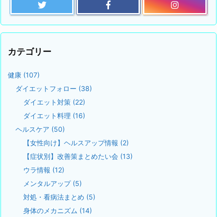
カテゴリー
健康
(107)
ダイエットフォロー
(38)
ダイエット対策
(22)
ダイエット料理
(16)
ヘルスケア
(50)
【女性向け】ヘルスアップ情報
(2)
【症状別】改善策まとめたい会
(13)
ウラ情報
(12)
メンタルアップ
(5)
対処・看病法まとめ
(5)
身体のメカニズム
(14)