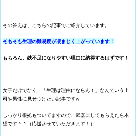
その答えは、こちらの記事でご紹介しています。
そもそも生理の難易度が凄まじく上がっています！
もちろん、鉄不足になりやすい理由に納得するはずです！
女子だけでなく、「生理は理由にならん！」なんていう上
司や男性に見せつけたい記事ですw
しっかり根拠もついてますので、武器にしてもらえたら本
望です＾＾（応援させていただきます！）