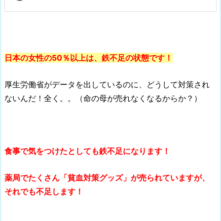
日本の女性の50％以上は、鉄不足の状態です！
厚生労働省がデータを出しているのに、どうして対策され
ないんだ！全く。。（命の母が売れなくなるからか？）
食事で気をつけたとしても鉄不足になります！
薬局でたくさん「貧血対策グッズ」が売られていますが、
それでも不足します！