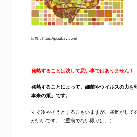
出典：https://pixabay.com/
発熱することは決して悪い事ではありません！
発熱することによって、細菌やウイルスの力を
本来の策」です。
すぐ冷やそうとする方もいますが、寒気がして
がいいです。（重病でない限りは。）