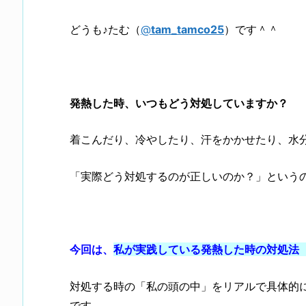
どうも♪たむ（
@
tam_tamco25
）です＾＾
発熱した時、いつもどう対処していますか？
着こんだり、冷やしたり、汗をかかせたり、水
「実際どう対処するのが正しいのか？」という
今回は、
私が実践している発熱した時の対処法
対処する時の「私の頭の中」をリアルで具体的
です。