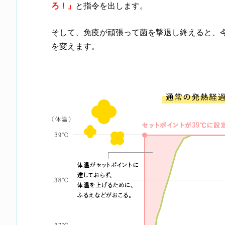
ろ！」
と指令を出します。
そして、免疫が頑張って菌を撃退し終えると、
を変えます。