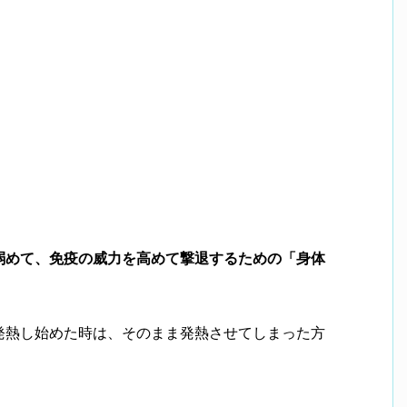
弱めて、免疫の威力を高めて撃退するための「身体
発熱し始めた時は、そのまま発熱させてしまった方