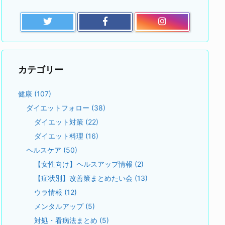
カテゴリー
健康
(107)
ダイエットフォロー
(38)
ダイエット対策
(22)
ダイエット料理
(16)
ヘルスケア
(50)
【女性向け】ヘルスアップ情報
(2)
【症状別】改善策まとめたい会
(13)
ウラ情報
(12)
メンタルアップ
(5)
対処・看病法まとめ
(5)