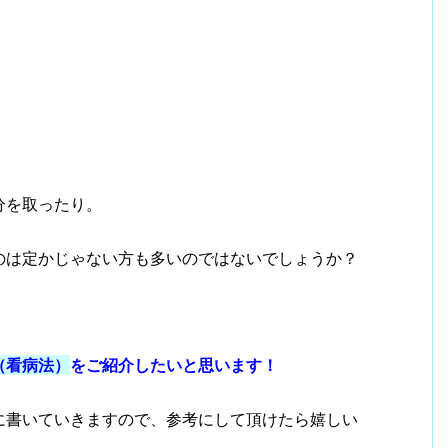
分を取ったり。
のは定かじゃない方も多いのではないでしょうか？
（看病法）
をご紹介したいと思います！
に書いていきますので、参考にして頂けたら嬉しい