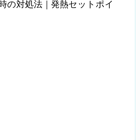
時の対処法｜発熱セットポイ