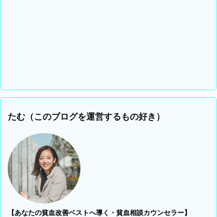
たむ（このブログを運営するもの好き）
【あなたの貧血改善ベストへ導く・貧血相談カウンセラー】