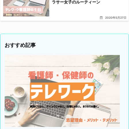
ラサー女子のルーティーン
2020年5月27日
おすすめ記事