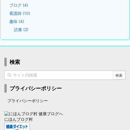
ブログ
(4)
看護師
(10)
趣味
(4)
読書
(2)
検索
プライバシーポリシー
プライバシーポリシー
にほんブログ村