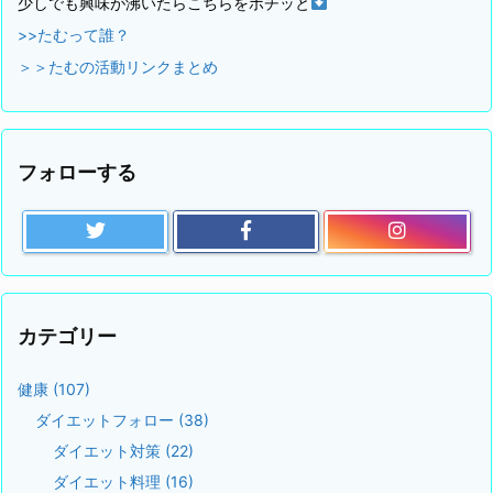
少しでも興味が沸いたらこちらをポチッと
>>たむって誰？
＞＞たむの活動リンクまとめ
フォローする
カテゴリー
健康
(107)
ダイエットフォロー
(38)
ダイエット対策
(22)
ダイエット料理
(16)