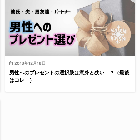
2018年12月18日
男性へのプレゼントの選択肢は意外と狭い！？（最後
はコレ！）