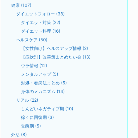
健康
(107)
ダイエットフォロー
(38)
ダイエット対策
(22)
ダイエット料理
(16)
ヘルスケア
(50)
【女性向け】ヘルスアップ情報
(2)
【症状別】改善策まとめたい会
(13)
ウラ情報
(12)
メンタルアップ
(5)
対処・看病法まとめ
(5)
身体のメカニズム
(14)
リアル
(22)
しんどいネガティブ期
(10)
徐々に回復期
(3)
覚醒期
(5)
外活
(8)