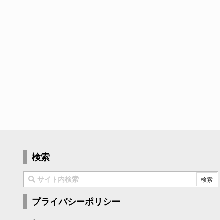
検索
プライバシーポリシー