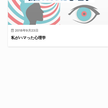
2018年9月23日
私がハマった心理学