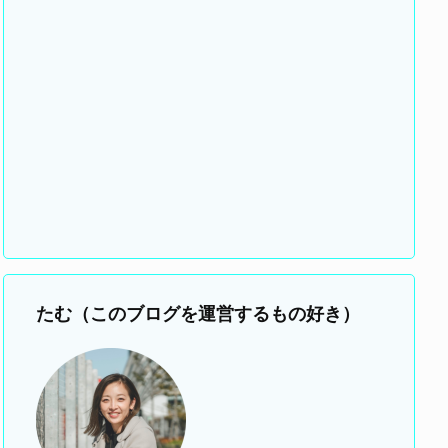
たむ（このブログを運営するもの好き）