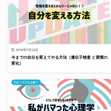
2019年1月22日
今までの自分を変えてやる方法（遺伝子検査 と習慣の
変化）
たむってどんな奴？