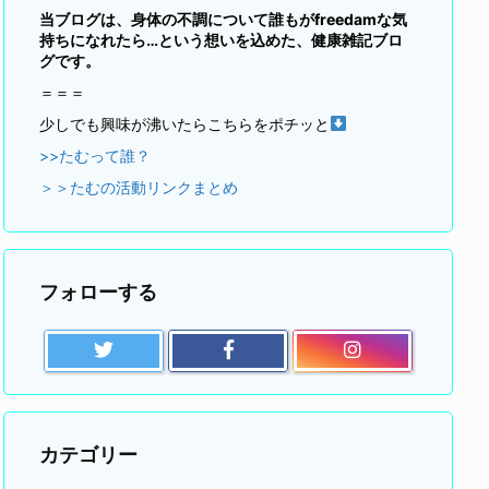
当ブログは、身体の不調について誰もがfreedamな気
持ちになれたら…という想いを込めた、健康雑記ブロ
グです。
＝＝＝
少しでも興味が沸いたらこちらをポチッと
>>たむって誰？
＞＞たむの活動リンクまとめ
フォローする
カテゴリー