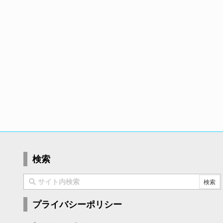
検索
プライバシーポリシー