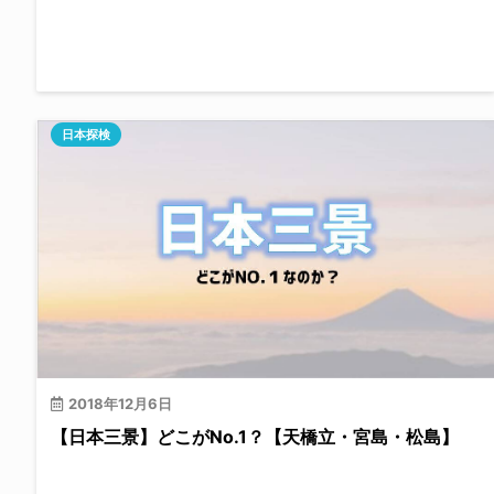
日本探検
2018年12月6日
【日本三景】どこがNo.1？【天橋立・宮島・松島】