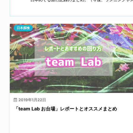
日本探検
2019年1月22日
「team Lab お台場」レポートとオススメまとめ