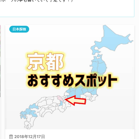
日本探検
2018年12月17日