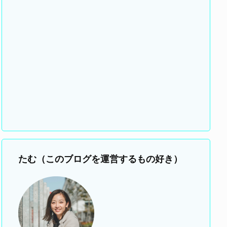
たむ（このブログを運営するもの好き）