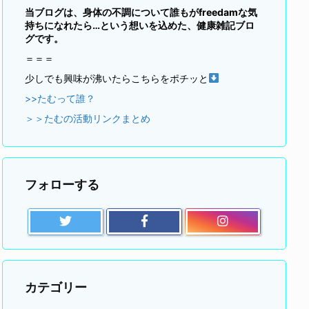
当ブログは、身体の不調について誰もがfreedamな気
持ちになれたら…という想いを込めた、健康雑記ブロ
グです。
＝＝＝
少しでも興味が沸いたらこちらをポチッと
>>たむって誰？
＞＞たむの活動リンクまとめ
フォローする
カテゴリー