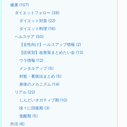
健康
(107)
ダイエットフォロー
(38)
ダイエット対策
(22)
ダイエット料理
(16)
ヘルスケア
(50)
【女性向け】ヘルスアップ情報
(2)
【症状別】改善策まとめたい会
(13)
ウラ情報
(12)
メンタルアップ
(5)
対処・看病法まとめ
(5)
身体のメカニズム
(14)
リアル
(22)
しんどいネガティブ期
(10)
徐々に回復期
(3)
覚醒期
(5)
外活
(8)