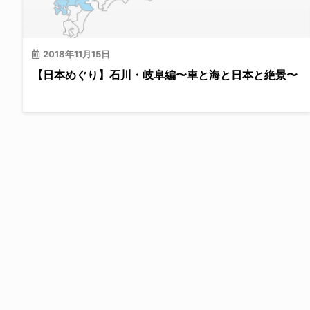
2018年11月15日
【日本めぐり】石川・岐阜編〜車と海と日本と絶景〜