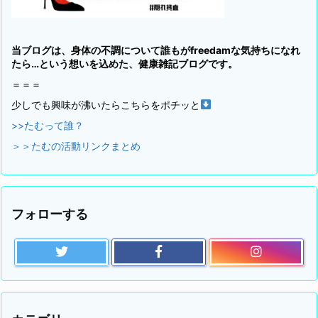
当ブログは、身体の不調について誰もがfreedamな気持ちになれ
たら…という想いを込めた、健康雑記ブログです。
＝＝＝
少しでも興味が沸いたらこちらをポチッと
>>たむって誰？
＞＞たむの活動リンクまとめ
フォローする