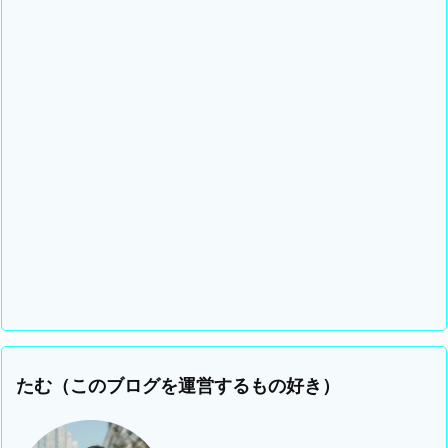
たむ（このブログを運営するもの好き）