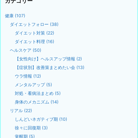
カテゴリー
健康
(107)
ダイエットフォロー
(38)
ダイエット対策
(22)
ダイエット料理
(16)
ヘルスケア
(50)
【女性向け】ヘルスアップ情報
(2)
【症状別】改善策まとめたい会
(13)
ウラ情報
(12)
メンタルアップ
(5)
対処・看病法まとめ
(5)
身体のメカニズム
(14)
リアル
(22)
しんどいネガティブ期
(10)
徐々に回復期
(3)
覚醒期
(5)