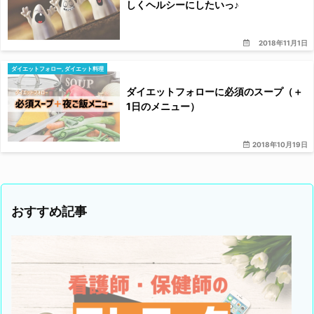
しくヘルシーにしたいっ♪
2018年11月1日
ダイエットフォロー
,
ダイエット料理
ダイエットフォローに必須のスープ（＋
1日のメニュー）
2018年10月19日
おすすめ記事