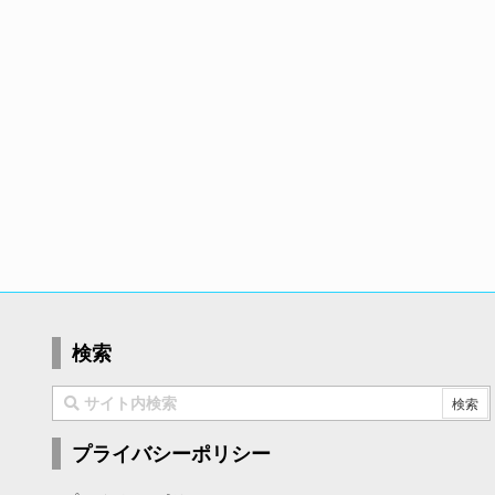
検索
プライバシーポリシー