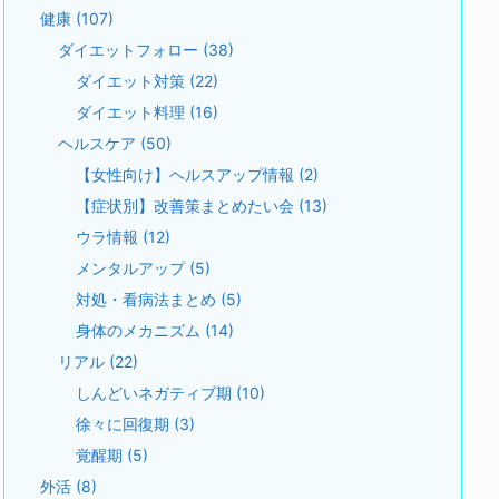
健康
(107)
ダイエットフォロー
(38)
ダイエット対策
(22)
ダイエット料理
(16)
ヘルスケア
(50)
【女性向け】ヘルスアップ情報
(2)
【症状別】改善策まとめたい会
(13)
ウラ情報
(12)
メンタルアップ
(5)
対処・看病法まとめ
(5)
身体のメカニズム
(14)
リアル
(22)
しんどいネガティブ期
(10)
徐々に回復期
(3)
覚醒期
(5)
外活
(8)