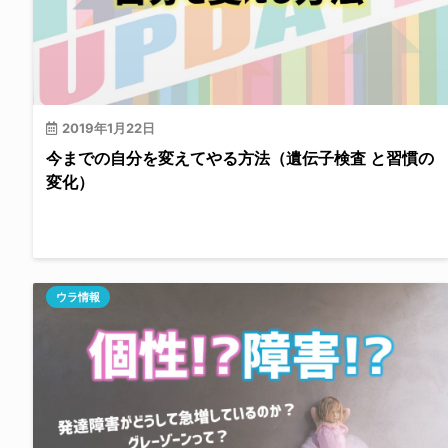
2019年1月22日
今までの自分を変えてやる方法（遺伝子検査 と習慣の
変化）
ウラ情報