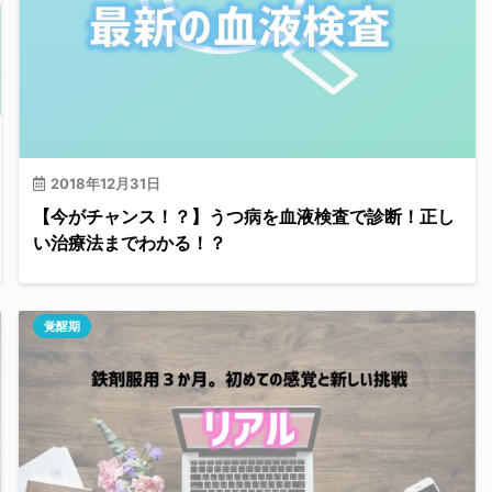
2018年12月31日
【今がチャンス！？】うつ病を血液検査で診断！正し
い治療法までわかる！？
覚醒期