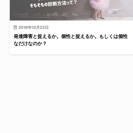
2018年12月23日
発達障害と捉えるか。個性と捉えるか。もしくは個性
なだけなのか？