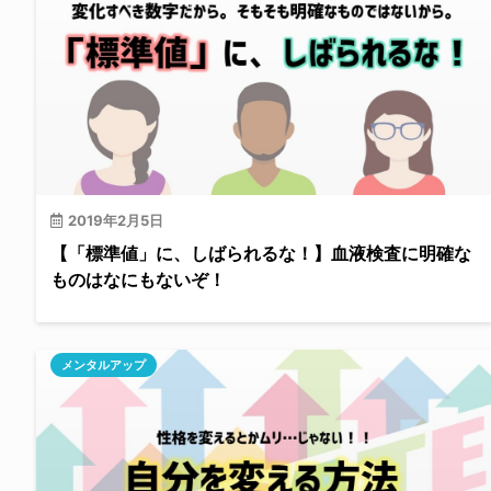
2019年2月5日
【「標準値」に、しばられるな！】血液検査に明確な
ものはなにもないぞ！
メンタルアップ