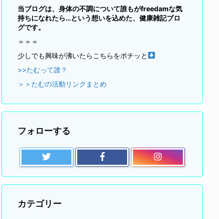
当ブログは、身体の不調について誰もがfreedamな気
持ちになれたら…という想いを込めた、健康雑記ブロ
グです。
＝＝＝
少しでも興味が沸いたらこちらをポチッと
>>たむって誰？
＞＞たむの活動リンクまとめ
フォローする
カテゴリー