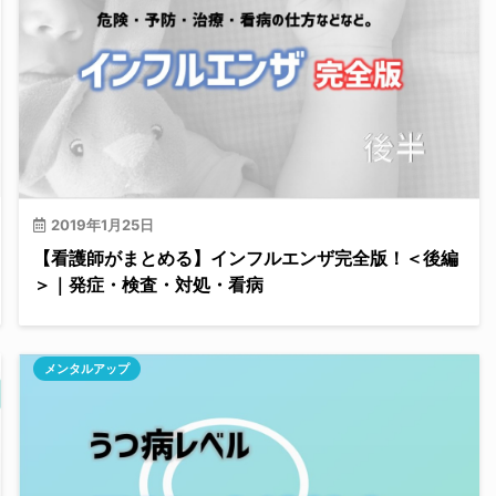
2019年1月25日
【看護師がまとめる】インフルエンザ完全版！＜後編
＞｜発症・検査・対処・看病
メンタルアップ