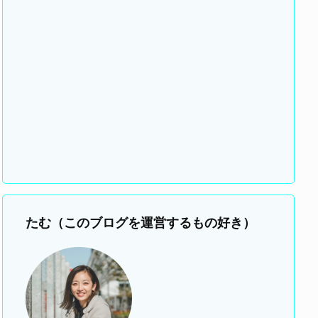
たむ（このブログを運営するもの好き）