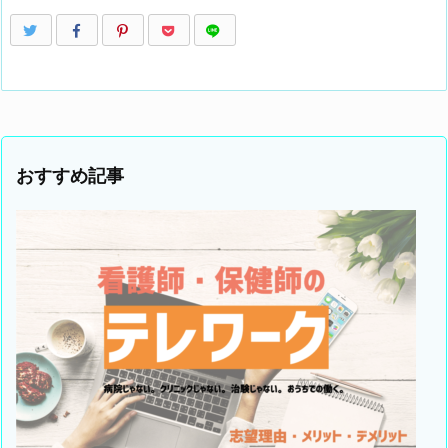
おすすめ記事