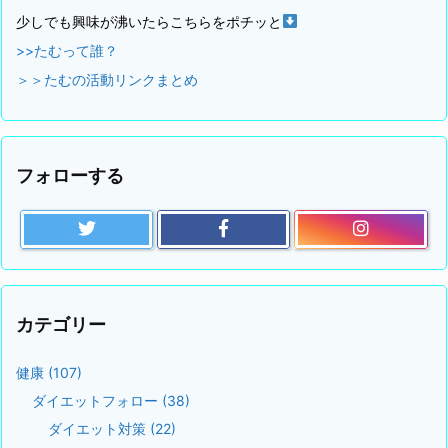
少しでも興味が沸いたらこちらをポチッと
>>たむって誰？
＞＞たむの活動リンクまとめ
フォローする
カテゴリー
健康
(107)
ダイエットフォロー
(38)
ダイエット対策
(22)