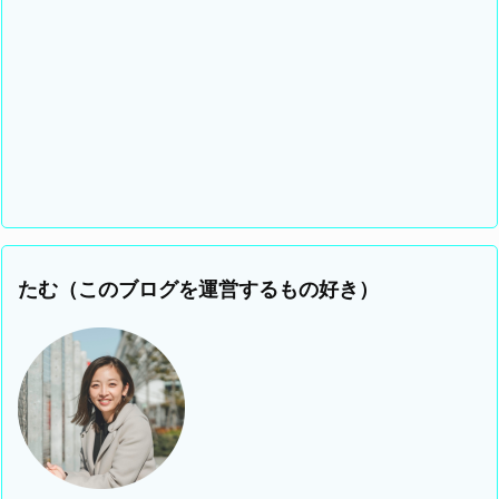
たむ（このブログを運営するもの好き）