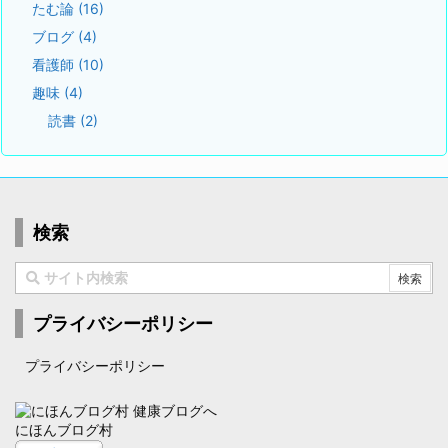
たむ論
(16)
ブログ
(4)
看護師
(10)
趣味
(4)
読書
(2)
検索
プライバシーポリシー
プライバシーポリシー
にほんブログ村