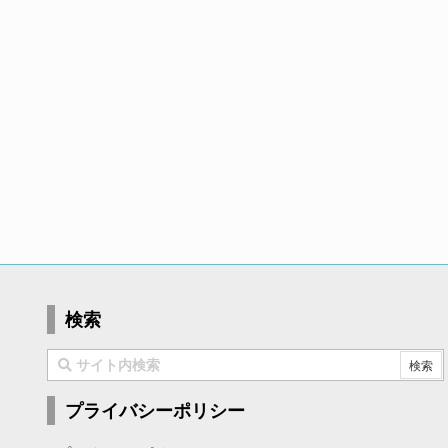
検索
プライバシーポリシー