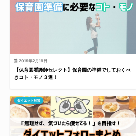
2019年2月19日
【保育園看護師セレクト】保育園の準備でしておくべ
きコト・モノ３選！
ダイエット対策