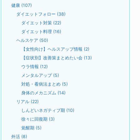
健康
(107)
ダイエットフォロー
(38)
ダイエット対策
(22)
ダイエット料理
(16)
ヘルスケア
(50)
【女性向け】ヘルスアップ情報
(2)
【症状別】改善策まとめたい会
(13)
ウラ情報
(12)
メンタルアップ
(5)
対処・看病法まとめ
(5)
身体のメカニズム
(14)
リアル
(22)
しんどいネガティブ期
(10)
徐々に回復期
(3)
覚醒期
(5)
外活
(8)