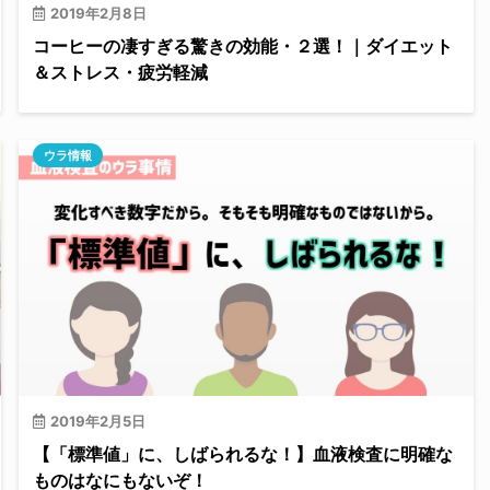
2019年2月8日
コーヒーの凄すぎる驚きの効能・２選！｜ダイエット
＆ストレス・疲労軽減
ウラ情報
2019年2月5日
【「標準値」に、しばられるな！】血液検査に明確な
ものはなにもないぞ！