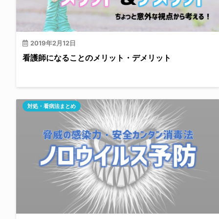
2019年2月12日
看護師になることのメリット・デメリット
対処・看病法まとめ