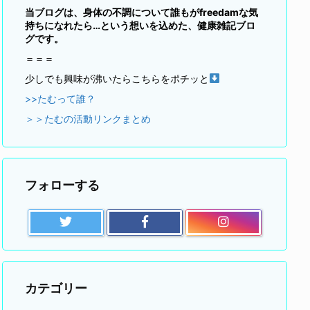
当ブログは、身体の不調について誰もがfreedamな気
持ちになれたら…という想いを込めた、健康雑記ブロ
グです。
＝＝＝
少しでも興味が沸いたらこちらをポチッと
>>たむって誰？
＞＞たむの活動リンクまとめ
フォローする
カテゴリー