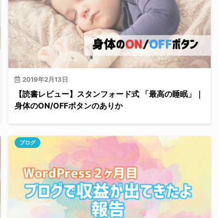
2019年2月13日
【読書レビュー】スタンフォード式 「最高の睡眠」｜
身体のON/OFFボタンのありか
ブログ