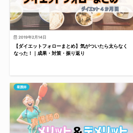
2019年2月14日
【ダイエットフォローまとめ】気がついたら太らなく
なった！｜成果・対策・振り返り
看護師