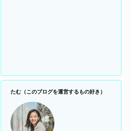
たむ（このブログを運営するもの好き）