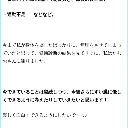
・運動不足 などなど。
今まで私が身体を壊したばっかりに、無理をさせてしまっ
ていたと思って、健康診断の結果を見てすぐに、私はたむ
おさんに謝りました。
今できていることは継続しつつ、今後さらにすい臓に優し
くできるように考えたりしていきたいと思います！
楽しく面白くできるようにしたいですっ♪