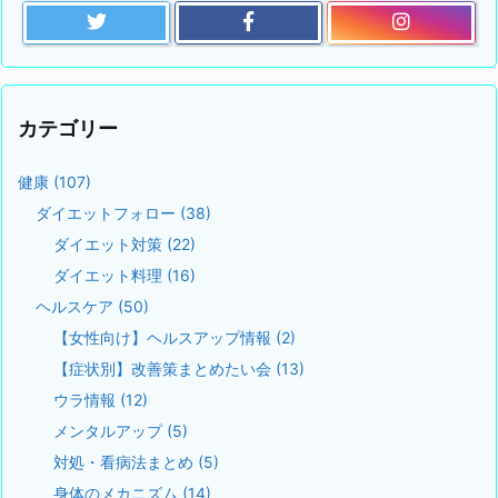
カテゴリー
健康
(107)
ダイエットフォロー
(38)
ダイエット対策
(22)
ダイエット料理
(16)
ヘルスケア
(50)
【女性向け】ヘルスアップ情報
(2)
【症状別】改善策まとめたい会
(13)
ウラ情報
(12)
メンタルアップ
(5)
対処・看病法まとめ
(5)
身体のメカニズム
(14)