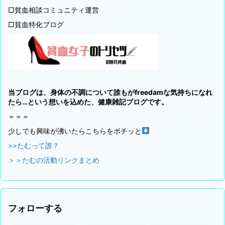
□貧血相談コミュニティ運営
□貧血特化ブログ
当ブログは、身体の不調について誰もがfreedamな気持ちになれ
たら…という想いを込めた、健康雑記ブログです。
＝＝＝
少しでも興味が沸いたらこちらをポチッと
>>たむって誰？
＞＞たむの活動リンクまとめ
フォローする