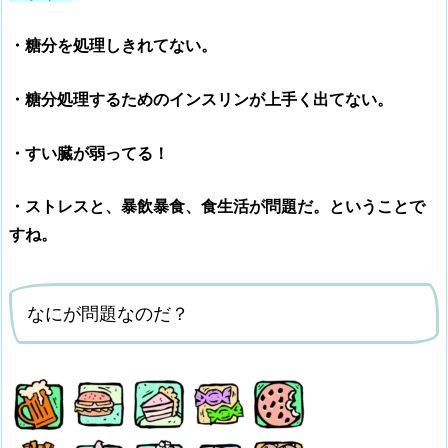
・糖分を処理しきれてない。
・糖分処理するためのインスリンが上手く出てない。
・すい臓が弱ってる！
・ストレスと、暴飲暴食、食生活が問題だ。ということで
すね。
なにが問題なのだ？