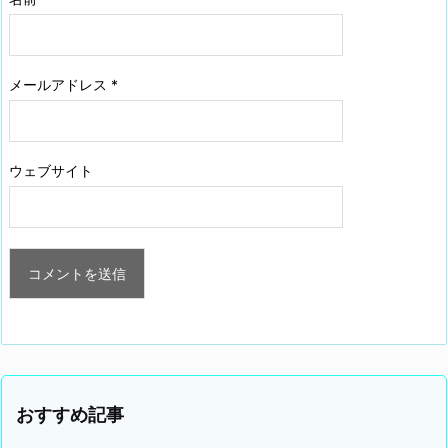
メールアドレス
*
ウェブサイト
おすすめ記事