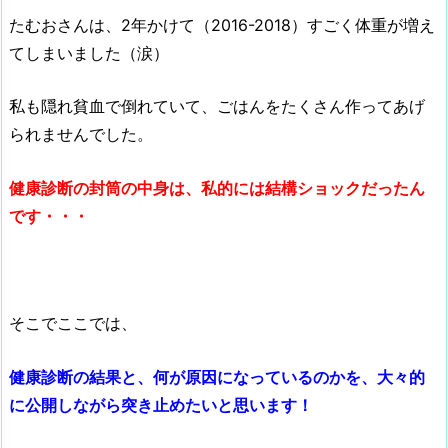
たむおさんは、2年かけて（2016-2018）すごく体重が増え
てしまいました（涙）
私も隠れ貧血で倒れていて、ごはんをたくさん作ってあげ
られませんでした。
健康診断の封筒の中身は、私的には結構ショックだったん
です・・・
そこでここでは、
健康診断の結果と、何が原因になっているのかを、大々的
に公開しながら突き止めたいと思います！