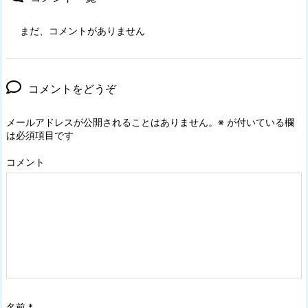
まだ、コメントがありません
コメントをどうぞ
メールアドレスが公開されることはありません。
※
が付いている欄
は必須項目です
コメント
名前
*