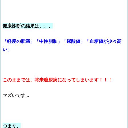
健康診断の結果は、、、
「
軽度の肥満」
「中性脂肪」「尿酸値」「血糖値が少々高
い」
このままでは、将来糖尿病になってしまいます！！！
マズいです…
つまり、