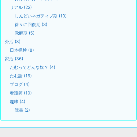
リアル
(22)
しんどいネガティブ期
(10)
徐々に回復期
(3)
覚醒期
(5)
外活
(8)
日本探検
(8)
家活
(36)
たむってどんな奴？
(4)
たむ論
(16)
ブログ
(4)
看護師
(10)
趣味
(4)
読書
(2)