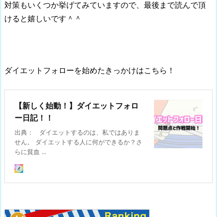
対策もいくつか挙げてみていますので、最後まで読んで頂
けると嬉しいです＾＾
ダイエットフォローを始めたきっかけはこちら！
【新しく始動！】ダイエットフォロ
ー日記！！
出典： ダイエットするのは、私ではありま
せん。 ダイエットする人に何ができるか？さ
らに貧血 ...