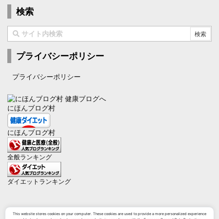
検索
プライバシーポリシー
プライバシーポリシー
にほんブログ村
にほんブログ村
全般ランキング
ダイエットランキング
This website stores cookies on your computer. These cookies are used to provide a more personalized experience