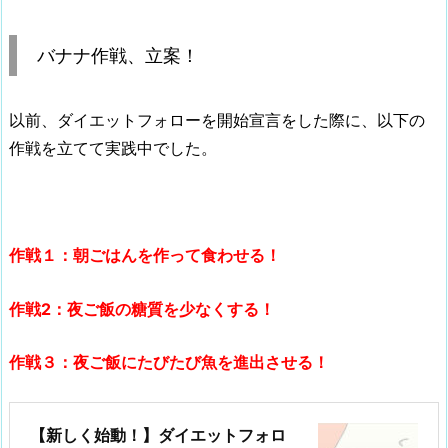
バナナ作戦、立案！
以前、ダイエットフォローを開始宣言をした際に、以下の
作戦を立てて実践中でした。
作戦１：朝ごはんを作って食わせる！
作戦2：夜ご飯の糖質を少なくする！
作戦３：夜ご飯にたびたび魚を進出させる！
【新しく始動！】ダイエットフォロ