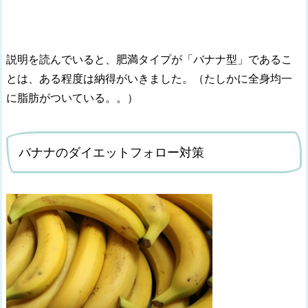
説明を読んでいると、肥満タイプが「バナナ型」であるこ
とは、ある程度は納得がいきました。（たしかに全身均一
に脂肪がついている。。）
バナナのダイエットフォロー対策