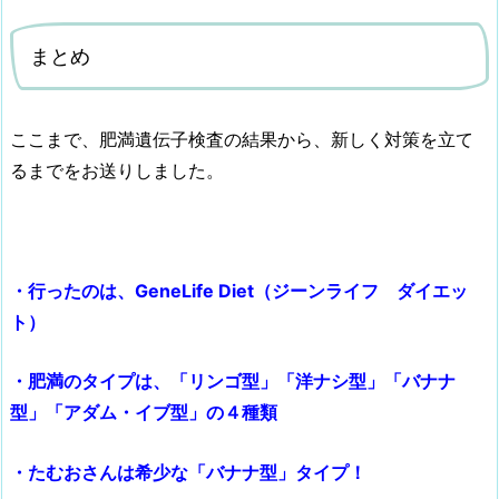
まとめ
ここまで、肥満遺伝子検査の結果から、新しく対策を立て
るまでをお送りしました。
・行ったのは、GeneLife Diet（ジーンライフ ダイエッ
ト）
・肥満のタイプは、「リンゴ型」「洋ナシ型」「バナナ
型」「アダム・イブ型」の４種類
・たむおさんは希少な「バナナ型」タイプ！