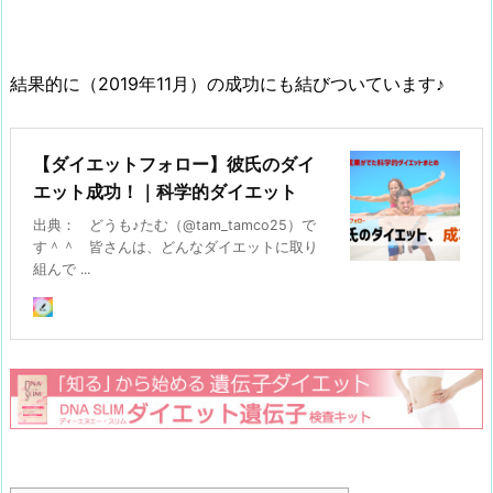
結果的に（2019年11月）の成功にも結びついています♪
【ダイエットフォロー】彼氏のダイ
エット成功！｜科学的ダイエット
出典： どうも♪たむ（@tam_tamco25）で
す＾＾ 皆さんは、どんなダイエットに取り
組んで ...