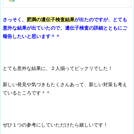
さっそく、
肥満の遺伝子検査結果
が出たのですが、とても
意外な結果が出ていたので、遺伝子検査の詳細とともにご
報告したいと思います＾＾
とても意外な結果に、２人揃ってビックリでした！
新しい発見や気づきもたくさんあって、新しい対策も考え
ているところです＾＾
ぜひ１つの参考にしていただけたら嬉しいです！