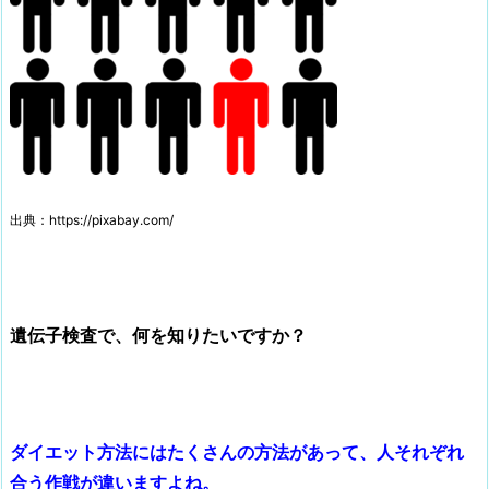
出典：https://pixabay.com/
遺伝子検査で、何を知りたいですか？
ダイエット方法にはたくさんの方法があって、人それぞれ
合う作戦が違いますよね。