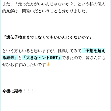
また、「走った方がいいんじゃないか？」という私の個人
的見解は、間違いだということも分かりました。
『遺伝子検査までしなくてもいいんじゃないか？』
という方もいると思いますが、挑戦してみて
「予想を超え
る結果」
と
「大きなヒントGET」
できたので、皆さんにも
ぜひおすすめしたいです
今後に期待！！！