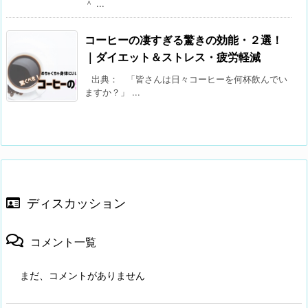
＾ ...
コーヒーの凄すぎる驚きの効能・２選！
｜ダイエット＆ストレス・疲労軽減
出典： 「皆さんは日々コーヒーを何杯飲んでい
ますか？」 ...
ディスカッション
コメント一覧
まだ、コメントがありません