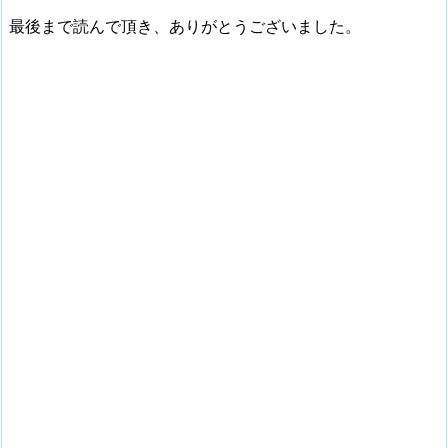
最後まで読んで頂き、ありがとうございました。