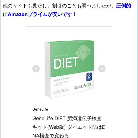
他のサイトも見たし、割引のことも調べましたが、
圧倒的
にAmazonプライムが安いです！
GeneLife
GeneLife DIET 肥満遺伝子検査
キット(Web版) ダイエット法はD
NA検査で変わる