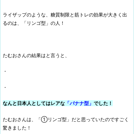
ライザップのような、糖質制限と筋トレの効果が大きく出
るのは、「リンゴ型」の人！
たむおさんの結果はと言うと、
・
・
なんと日本人としてはレアな
「バナナ型」
でした！
たむおさんは、「①リンゴ型」だと思っていたのですごく
驚きました！