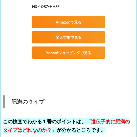
N0-1Q87-HH8E
Amazonで見る
楽天市場で見る
Yahoo!ショッピングで見る
肥満のタイプ
この検査でわかる１番のポイントは、
「遺伝子的に肥満の
タイプはどれなのか？」
が分かるところです。