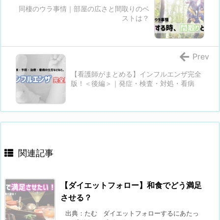
同棲のウラ事情｜部屋の広さと間取りのベ
ストは？
Prev
【看護師がまとめる】インフルエンザ完全
版！＜後編＞｜発症・検査・対処・看病
関連記事
【ダイエットフォロー】和食でどう満足
させる？
出典：たむ ダイエットフォローするにあたっ