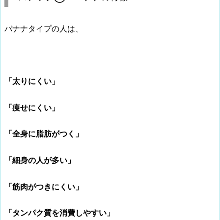
バナナタイプの人は、
「太りにくい」
「痩せにくい」
「全身に脂肪がつく」
「細身の人が多い」
「筋肉がつきにくい」
「タンパク質を消費しやすい」