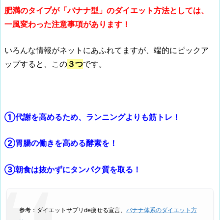
肥満のタイプが「バナナ型」のダイエット方法としては、
一風変わった注意事項があります！
いろんな情報がネットにあふれてますが、端的にピックア
ップすると、この
３つ
です。
①代謝を高めるため、ランニングよりも筋トレ！
②胃腸の働きを高める酵素を！
③朝食は抜かずにタンパク質を取る！
参考：ダイエットサプリde痩せる宣言、
バナナ体系のダイエット方