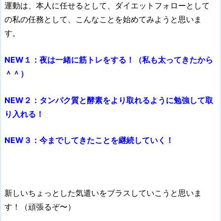
運動は、本人に任せるとして、ダイエットフォローとして
の私の任務として、こんなことを始めてみようと思いま
す。
NEW１：夜は一緒に筋トレをする！（私も太ってきたから
＾＾）
NEW２：タンパク質と酵素をより取れるように勉強して取
り入れる！
NEW３：今までしてきたことを継続していく！
新しいちょっとした気遣いをプラスしていこうと思いま
す！（頑張るぞ〜）