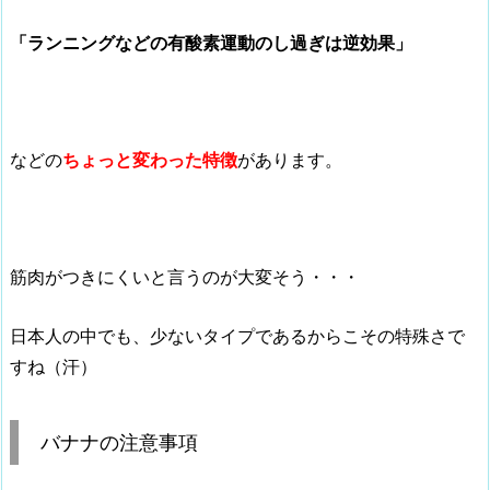
「ランニングなどの有酸素運動のし過ぎは逆効果」
などの
ちょっと変わった特徴
があります。
筋肉がつきにくいと言うのが大変そう・・・
日本人の中でも、少ないタイプであるからこその特殊さで
すね（汗）
バナナの注意事項