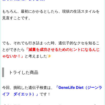
もちろん、最初にかかるとしたら、現状の生活スタイルを
見直すことです。
でも、それでも行き詰まった時、遺伝子的なクセを知るこ
とができたら
「減量を成功させるためのヒントになるんじ
ゃないか！」
と考えました
トライした商品
今回、挑戦した遺伝子検査は、
「GeneLife Diet（ジーンラ
イフ ダイエット）」
です！