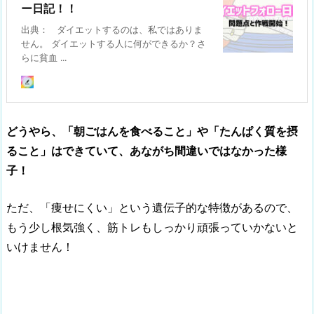
ー日記！！
出典： ダイエットするのは、私ではありま
せん。 ダイエットする人に何ができるか？さ
らに貧血 ...
どうやら、「朝ごはんを食べること」や「たんぱく質を摂
ること」はできていて、あながち間違いではなかった様
子！
ただ、「痩せにくい」という遺伝子的な特徴があるので、
もう少し根気強く、筋トレもしっかり頑張っていかないと
いけません！