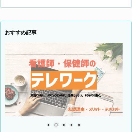
おすすめ記事