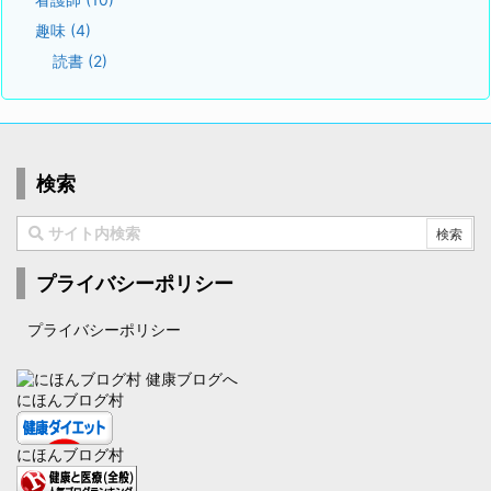
趣味
(4)
読書
(2)
検索
プライバシーポリシー
プライバシーポリシー
にほんブログ村
にほんブログ村