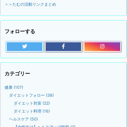
＞＞たむの活動リンクまとめ
フォローする
カテゴリー
健康
(107)
ダイエットフォロー
(38)
ダイエット対策
(22)
ダイエット料理
(16)
ヘルスケア
(50)
【女性向け】ヘルスアップ情報
(2)